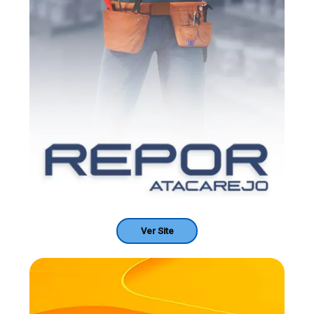
Ver Site