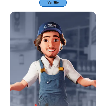
Ver Site