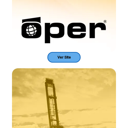
Ver Site