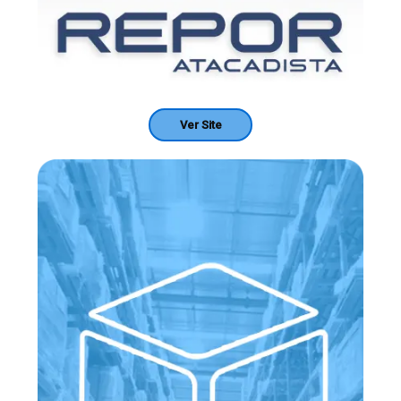
Ver Site